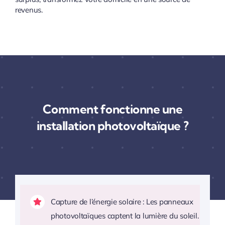
revenus.
Comment fonctionne une
installation photovoltaïque ?
Capture de l’énergie solaire : Les panneaux
photovoltaïques captent la lumière du soleil.