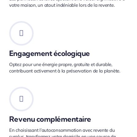
votre maison, un atout indéniable lors de la revente.
Engagement écologique
Optez pour une énergie propre, gratuite et durable,
contribuant activement à la préservation de la planète.
Revenu complémentaire
En choisissant l’autoconsommation avec revente du
surplus, transformez votre domicile en une source de