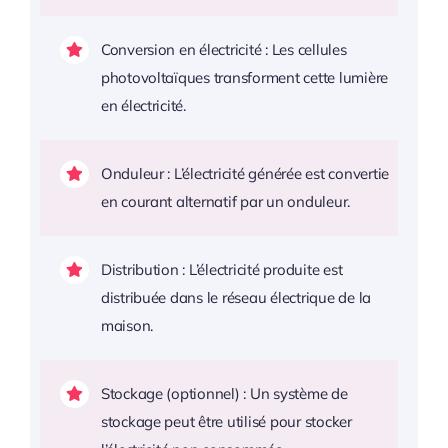
Conversion en électricité : Les cellules
photovoltaïques transforment cette lumière
en électricité.
Onduleur : L’électricité générée est convertie
en courant alternatif par un onduleur.
Distribution : L’électricité produite est
distribuée dans le réseau électrique de la
maison.
Stockage (optionnel) : Un système de
stockage peut être utilisé pour stocker