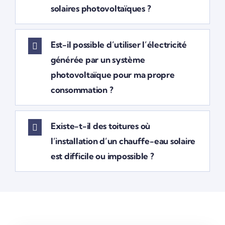
solaires photovoltaïques ?
Est-il possible d’utiliser l’électricité
générée par un système
photovoltaïque pour ma propre
consommation ?
Existe-t-il des toitures où
l’installation d’un chauffe-eau solaire
est difficile ou impossible ?