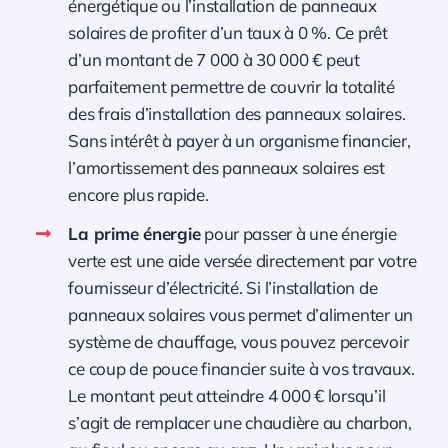
énergétique ou l’installation de panneaux
solaires de profiter d’un taux à 0 %. Ce prêt
d’un montant de 7 000 à 30 000 € peut
parfaitement permettre de couvrir la totalité
des frais d’installation des panneaux solaires.
Sans intérêt à payer à un organisme financier,
l’amortissement des panneaux solaires est
encore plus rapide.
La prime énergie
pour passer à une énergie
verte est une aide versée directement par votre
fournisseur d’électricité. Si l’installation de
panneaux solaires vous permet d’alimenter un
système de chauffage, vous pouvez percevoir
ce coup de pouce financier suite à vos travaux.
Le montant peut atteindre 4 000 € lorsqu’il
s’agit de remplacer une chaudière au charbon,