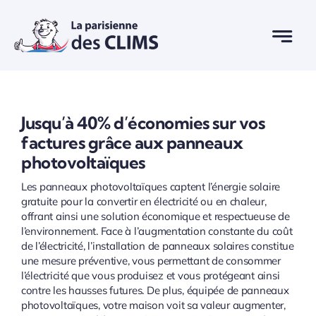
Passer
au
contenu
Jusqu’à 40% d’économies sur vos
factures grâce aux panneaux
photovoltaïques
Les panneaux photovoltaïques captent l’énergie solaire
gratuite pour la convertir en électricité ou en chaleur,
offrant ainsi une solution économique et respectueuse de
l’environnement. Face à l’augmentation constante du coût
de l’électricité, l’installation de panneaux solaires constitue
une mesure préventive, vous permettant de consommer
l’électricité que vous produisez et vous protégeant ainsi
contre les hausses futures. De plus, équipée de panneaux
photovoltaïques, votre maison voit sa valeur augmenter,