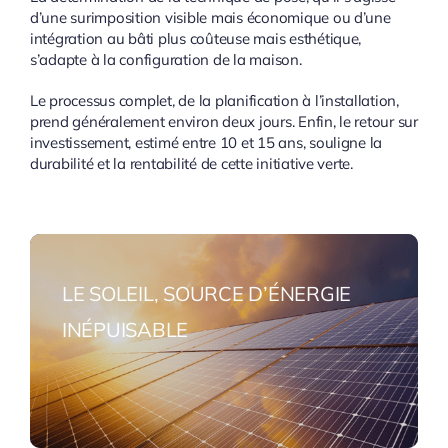
d’une surimposition visible mais économique ou d’une
intégration au bâti plus coûteuse mais esthétique,
s’adapte à la configuration de la maison.
Le processus complet, de la planification à l’installation,
prend généralement environ deux jours. Enfin, le retour sur
investissement, estimé entre 10 et 15 ans, souligne la
durabilité et la rentabilité de cette initiative verte.
LE SOLEIL, SOURCE D’ÉNERGIE
INÉPUISABLE