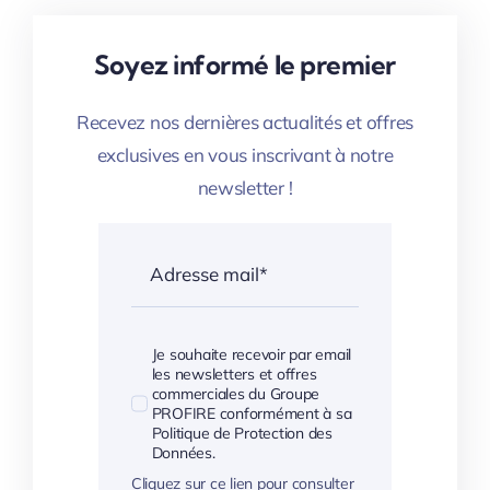
Soyez informé le premier
Recevez nos dernières actualités et offres
exclusives en vous inscrivant à notre
newsletter !
Je souhaite recevoir par email
les newsletters et offres
commerciales du Groupe
PROFIRE conformément à sa
Politique de Protection des
Données.
Cliquez sur ce lien pour consulter