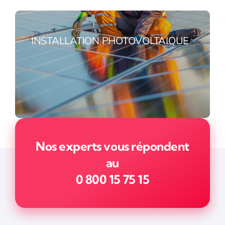
INSTALLATION PHOTOVOLTAIQUE
Nos experts vous répondent
au
0 800 15 75 15