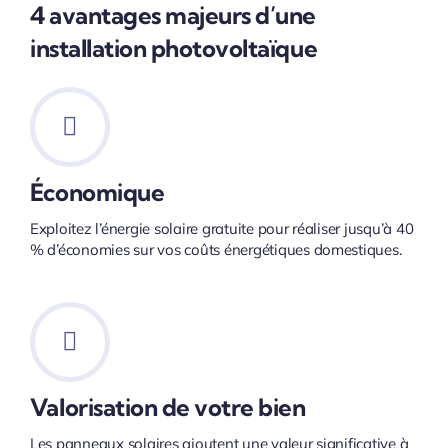
4 avantages majeurs d’une
installation photovoltaïque
Économique
Exploitez l’énergie solaire gratuite pour réaliser jusqu’à 40
% d’économies sur vos coûts énergétiques domestiques.
Valorisation de votre bien
Les panneaux solaires ajoutent une valeur significative à