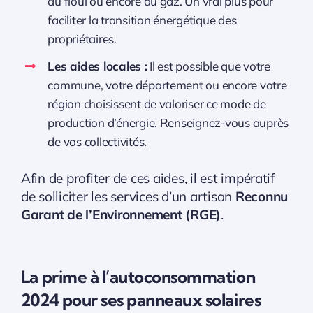
au fioul ou encore au gaz. Un vrai plus pour
faciliter la transition énergétique des
propriétaires.
Les aides locales :
Il est possible que votre
commune, votre département ou encore votre
région choisissent de valoriser ce mode de
production d’énergie. Renseignez-vous auprès
de vos collectivités.
Afin de profiter de ces aides, il est impératif
de solliciter les services d’un artisan
Reconnu
Garant de l’Environnement (RGE)
.
La prime à l’autoconsommation
2024 pour ses panneaux solaires