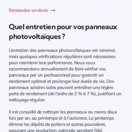
Demandez un devis
Quel entretien pour vos panneaux
photovoltaïques ?
L’entretien des panneaux photovoltaïques est minimal,
mais quelques vérifications régulières sont nécessaires
pour maintenir leur performance. Nous vous
recommandons annuellement de faire vérifier vos
panneaux par un professionnel pour garantir un
rendement optimal et prolonger leur durée de vie. Des
panneaux solaires sales peuvent entraîner une légère
perte de rendement (de l’ordre de 2 % à 7 %), justifiant un
nettoyage régulier.
Il est conseillé de nettoyer les panneaux au moins deux
fois par an, au printemps et à l’automne. Le printemps
élimine les dépôts de pollens et autres poussières,
assurant une production optimale pendant l’été.