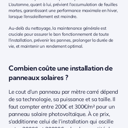
L’automne, quant à lui, prévient l’accumulation de feuilles
mortes, garantissant une performance maximale en hiver,
lorsque l’ensoleillement est moindre.
Au-delà du nettoyage, la maintenance générale est
cruciale pour assurer le bon fonctionnement de toute
l’installation, prévenir les pannes, prolonger la durée de
vie, et maintenir un rendement optimal.
Combien coûte une installation de
panneaux solaires ?
Le cout d’un panneau par mètre carré dépend
de sa technologie, sa puissance et sa taille. Il
faut compter entre 200€ et 300€/m² pour un
panneau solaire photovoltaïque. À ce prix,
s’additionne celui de l’installation qui oscille