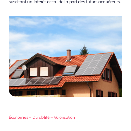
suscitant un intérêt accru de la part des futurs acquéreurs.
Économies – Durabilité – Valorisation