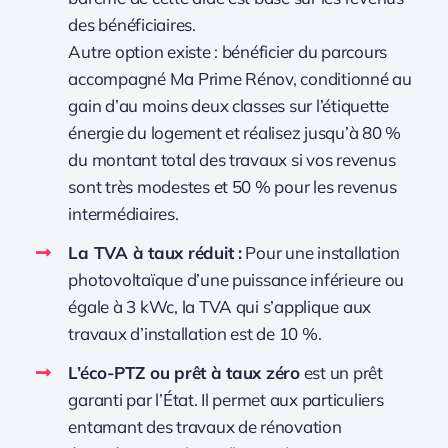
des bénéficiaires.
Autre option existe : bénéficier du parcours
accompagné Ma Prime Rénov, conditionné au
gain d’au moins deux classes sur l’étiquette
énergie du logement et réalisez jusqu’à 80 %
du montant total des travaux si vos revenus
sont très modestes et 50 % pour les revenus
intermédiaires.
La TVA à taux réduit :
Pour une installation
photovoltaïque d’une puissance inférieure ou
égale à 3 kWc, la TVA qui s’applique aux
travaux d’installation est de 10 %.
L’éco-PTZ ou prêt à taux zéro
est un prêt
garanti par l’État. Il permet aux particuliers
entamant des travaux de rénovation