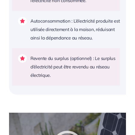
l’électricité non consommée.
Autoconsommation : L’électricité produite est
utilisée directement à la maison, réduisant
ainsi la dépendance au réseau.
Revente du surplus (optionnel) : Le surplus
d’électricité peut être revendu au réseau
électrique.